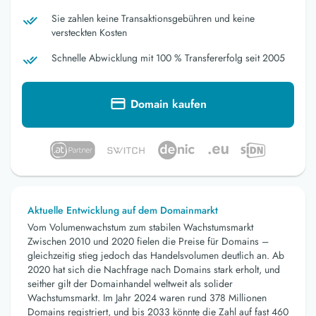
Sie zahlen keine Transaktionsgebühren und keine
versteckten Kosten
Schnelle Abwicklung mit 100 % Transfererfolg seit 2005
Domain kaufen
Aktuelle Entwicklung auf dem Domainmarkt
Vom Volumenwachstum zum stabilen Wachstumsmarkt
Zwischen 2010 und 2020 fielen die Preise für Domains –
gleichzeitig stieg jedoch das Handelsvolumen deutlich an. Ab
2020 hat sich die Nachfrage nach Domains stark erholt, und
seither gilt der Domainhandel weltweit als solider
Wachstumsmarkt. Im Jahr 2024 waren rund 378 Millionen
Domains registriert, und bis 2033 könnte die Zahl auf fast 460