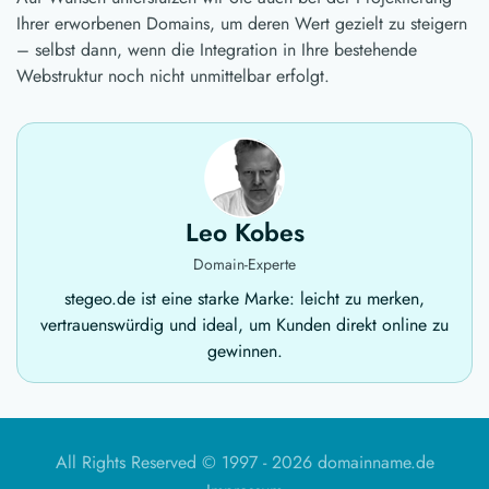
Ihrer erworbenen Domains, um deren Wert gezielt zu steigern
– selbst dann, wenn die Integration in Ihre bestehende
Webstruktur noch nicht unmittelbar erfolgt.
Leo Kobes
Domain-Experte
stegeo.de ist eine starke Marke: leicht zu merken,
vertrauenswürdig und ideal, um Kunden direkt online zu
gewinnen.
All Rights Reserved © 1997 -
2026 domainname.de