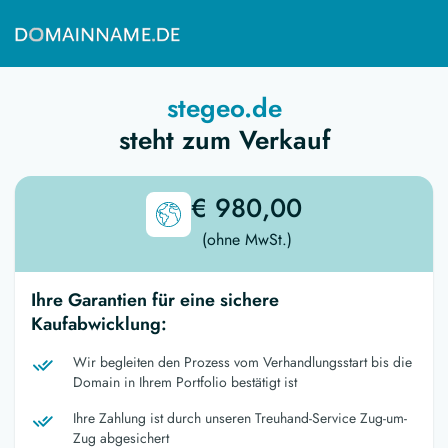
stegeo.de
steht zum Verkauf
€ 980,00
(ohne MwSt.)
Ihre Garantien für eine sichere
Kaufabwicklung:
Wir begleiten den Prozess vom Verhandlungsstart bis die
Domain in Ihrem Portfolio bestätigt ist
Ihre Zahlung ist durch unseren Treuhand-Service Zug-um-
Zug abgesichert