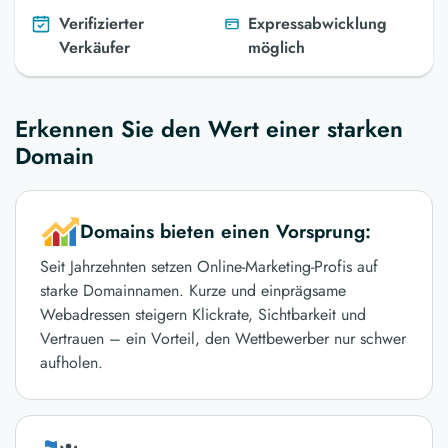
Verifizierter
Expressabwicklung
Verkäufer
möglich
Erkennen Sie den Wert einer starken
Domain
Domains bieten einen Vorsprung:
Seit Jahrzehnten setzen Online-Marketing-Profis auf
starke Domainnamen. Kurze und einprägsame
Webadressen steigern Klickrate, Sichtbarkeit und
Vertrauen – ein Vorteil, den Wettbewerber nur schwer
aufholen.